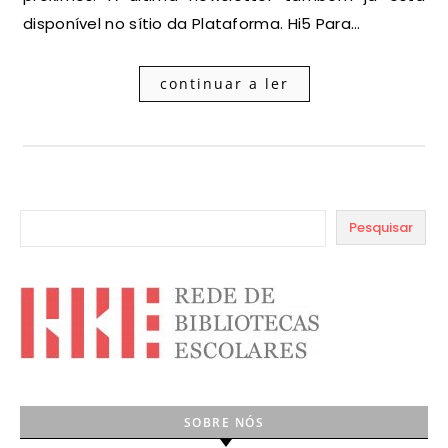
disponível no sítio da Plataforma. Hi5 Para…
continuar a ler
Pesquisar
SOBRE NÓS