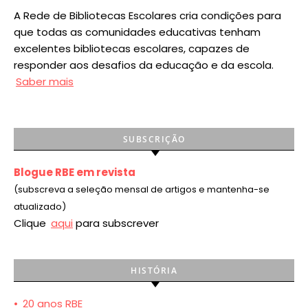
A Rede de Bibliotecas Escolares cria condições para
que todas as comunidades educativas tenham
excelentes bibliotecas escolares, capazes de
responder aos desafios da educação e da escola.
Saber mais
SUBSCRIÇÃO
Blogue RBE em revista
(subscreva a seleção mensal de artigos e mantenha-se
atualizado)
Clique
aqui
para subscrever
HISTÓRIA
•
20 anos RBE