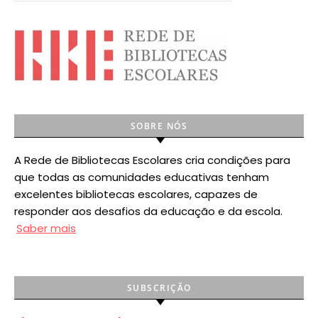
SOBRE NÓS
A Rede de Bibliotecas Escolares cria condições para
que todas as comunidades educativas tenham
excelentes bibliotecas escolares, capazes de
responder aos desafios da educação e da escola.
Saber mais
SUBSCRIÇÃO