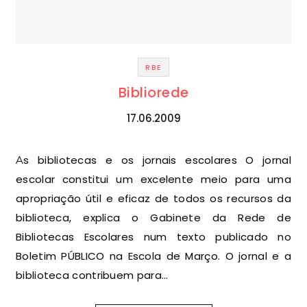
RBE
Bibliorede
17.06.2009
As bibliotecas e os jornais escolares O jornal
escolar constitui um excelente meio para uma
apropriação útil e eficaz de todos os recursos da
biblioteca, explica o Gabinete da Rede de
Bibliotecas Escolares num texto publicado no
Boletim PÚBLICO na Escola de Março. O jornal e a
biblioteca contribuem para…