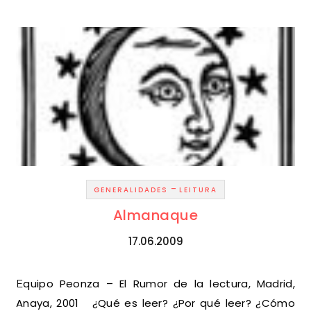
-
GENERALIDADES
LEITURA
Almanaque
17.06.2009
Equipo Peonza – El Rumor de la lectura, Madrid,
Anaya, 2001 ¿Qué es leer? ¿Por qué leer? ¿Cómo