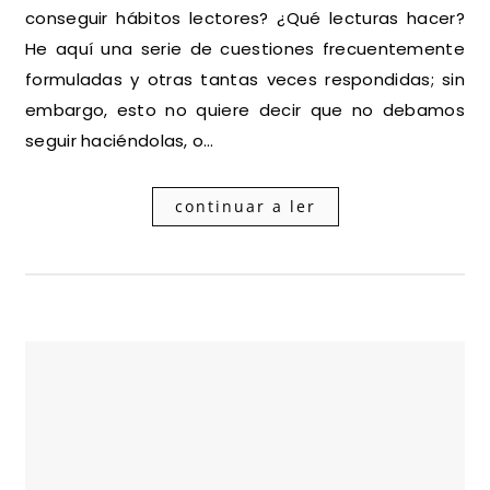
conseguir hábitos lectores? ¿Qué lecturas hacer?
He aquí una serie de cuestiones frecuentemente
formuladas y otras tantas veces respondidas; sin
embargo, esto no quiere decir que no debamos
seguir haciéndolas, o…
continuar a ler