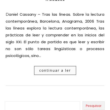
Daniel Cassany – Tras las líneas. Sobre la lectura
contemporánea, Barcelona, Anagrama, 2006 Tras
las líneas explora la lectura contemporánea, las
prácticas de leer y comprender en los inicios del
siglo XXI. El punto de partida es que leer y escribir
no son sólo tareas lingüísticas o procesos
psicológicos, sino…
continuar a ler
Pesquisar