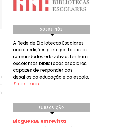
SOBRE NÓS
A Rede de Bibliotecas Escolares
cria condições para que todas as
comunidades educativas tenham
excelentes bibliotecas escolares,
capazes de responder aos
desafios da educação e da escola.
Saber mais
e
à
SUBSCRIÇÃO
Blogue RBE em revista