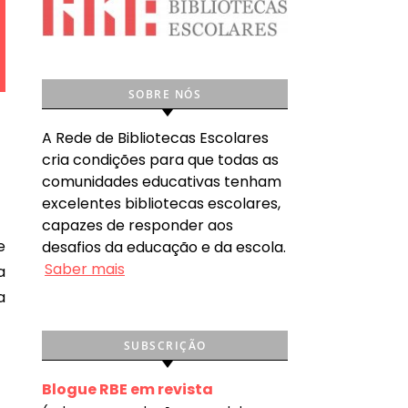
SOBRE NÓS
A Rede de Bibliotecas Escolares
cria condições para que todas as
comunidades educativas tenham
excelentes bibliotecas escolares,
capazes de responder aos
desafios da educação e da escola.
Saber mais
a
a
SUBSCRIÇÃO
Blogue RBE em revista