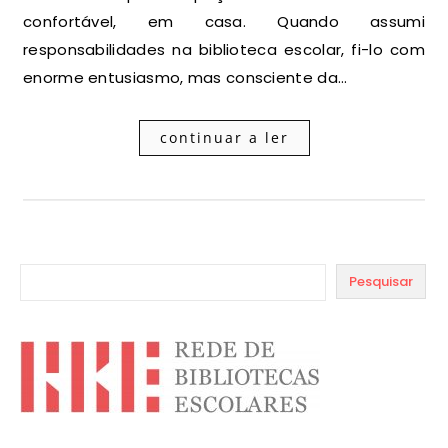
confortável, em casa. Quando assumi
responsabilidades na biblioteca escolar, fi-lo com
enorme entusiasmo, mas consciente da…
continuar a ler
Pesquisar