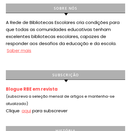
SOBRE NÓS
A Rede de Bibliotecas Escolares cria condições para
que todas as comunidades educativas tenham
excelentes bibliotecas escolares, capazes de
responder aos desafios da educação e da escola.
Saber mais
SUBSCRIÇÃO
Blogue RBE em revista
(subscreva a seleção mensal de artigos e mantenha-se
atualizado)
Clique
aqui
para subscrever
HISTÓRIA