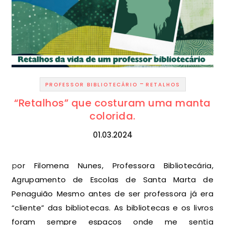
-
PROFESSOR BIBLIOTECÁRIO
RETALHOS
“Retalhos” que costuram uma manta
colorida.
01.03.2024
por Filomena Nunes, Professora Bibliotecária,
Agrupamento de Escolas de Santa Marta de
Penaguião Mesmo antes de ser professora já era
“cliente” das bibliotecas. As bibliotecas e os livros
foram sempre espaços onde me sentia