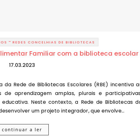
-
TOS
REDES CONCELHIAS DE BIBLIOTECAS
limentar Familiar com a biblioteca escolar
17.03.2023
s de aprendizagem amplas, plurais e participativas
 educativa. Neste contexto, a Rede de Bibliotecas d
esenvolver um projeto integrador, que envolve…
continuar a ler