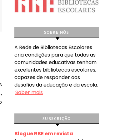
SOBRE NÓS
A Rede de Bibliotecas Escolares
cria condições para que todas as
comunidades educativas tenham
excelentes bibliotecas escolares,
capazes de responder aos
desafios da educação e da escola.
Saber mais
,
o
SUBSCRIÇÃO
Blogue RBE em revista