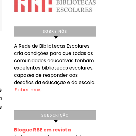
SOBRE NÓS
A Rede de Bibliotecas Escolares
cria condições para que todas as
comunidades educativas tenham
excelentes bibliotecas escolares,
capazes de responder aos
desafios da educação e da escola.
Saber mais
a
s
SUBSCRIÇÃO
Blogue RBE em revista