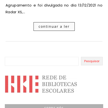
Agrupamento e foi divulgada no dia 13/12/2021 no
Radar XS,…
continuar a ler
Pesquisar