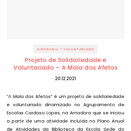
-
CIDADANIA
VOLUNTARIADO
Projeto de Solidariedade e
Voluntariado – A Mala dos Afetos
20.12.2021
“A Mala dos Afetos” é um projeto de solidariedade
e voluntariado dinamizado no Agrupamento de
Escolas Cardoso Lopes, na Amadora que se iniciou
a partir de uma atividade incluída no Plano Anual
de Atividades da Biblioteca da Escola Sede do