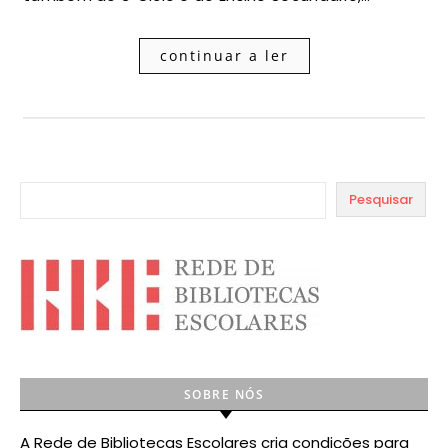
continuar a ler
Pesquisar
SOBRE NÓS
A Rede de Bibliotecas Escolares cria condições para