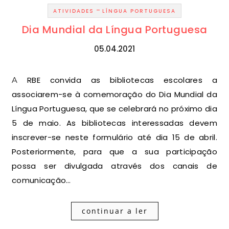
-
ATIVIDADES
LÍNGUA PORTUGUESA
Dia Mundial da Língua Portuguesa
05.04.2021
A RBE convida as bibliotecas escolares a
associarem-se à comemoração do Dia Mundial da
Língua Portuguesa, que se celebrará no próximo dia
5 de maio. As bibliotecas interessadas devem
inscrever-se neste formulário até dia 15 de abril.
Posteriormente, para que a sua participação
possa ser divulgada através dos canais de
comunicação…
continuar a ler