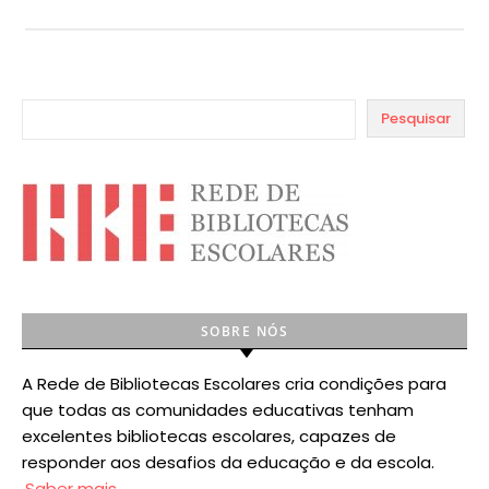
Pesquisar
SOBRE NÓS
A Rede de Bibliotecas Escolares cria condições para
que todas as comunidades educativas tenham
excelentes bibliotecas escolares, capazes de
responder aos desafios da educação e da escola.
Saber mais