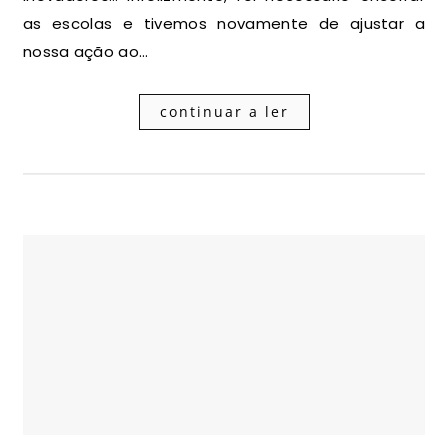
as escolas e tivemos novamente de ajustar a
nossa ação ao…
continuar a ler