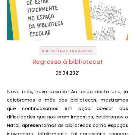
BIBLIOTECAS ESCOLARES
Regresso à biblioteca!
05.04.2021
Novo mês, novo desafio! Ao longo deste ano, já
celebramos o mês das bibliotecas, mostramos
que continuávamos em ação apesar das
dificuldades que nos eram impostas, celebramos o
Natal, apresentamos as bibliotecas como espaços
inovadores… Infelizmente, foi necessário encerrar