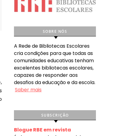
SOBRE NÓS
A Rede de Bibliotecas Escolares
cria condições para que todas as
comunidades educativas tenham
excelentes bibliotecas escolares,
capazes de responder aos
desafios da educação e da escola.
Saber mais
s
o
SUBSCRIÇÃO
Blogue RBE em revista