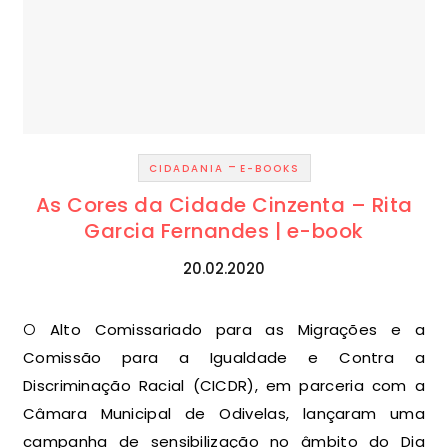
-
CIDADANIA
E-BOOKS
As Cores da Cidade Cinzenta – Rita
Garcia Fernandes | e-book
20.02.2020
O Alto Comissariado para as Migrações e a
Comissão para a Igualdade e Contra a
Discriminação Racial (CICDR), em parceria com a
Câmara Municipal de Odivelas, lançaram uma
campanha de sensibilização no âmbito do Dia