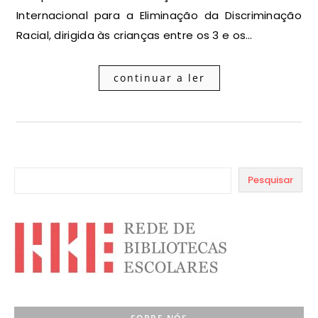
Internacional para a Eliminação da Discriminação
Racial, dirigida às crianças entre os 3 e os…
continuar a ler
Pesquisar