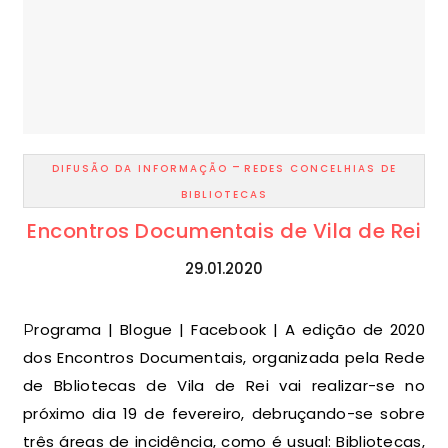
-
DIFUSÃO DA INFORMAÇÃO
REDES CONCELHIAS DE
BIBLIOTECAS
Encontros Documentais de Vila de Rei
29.01.2020
Programa | Blogue | Facebook | A edição de 2020
dos Encontros Documentais, organizada pela Rede
de Bbliotecas de Vila de Rei vai realizar-se no
próximo dia 19 de fevereiro, debruçando-se sobre
três áreas de incidência, como é usual: Bibliotecas,