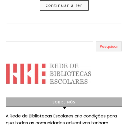
continuar a ler
Pesquisar
SOBRE NÓS
A Rede de Bibliotecas Escolares cria condições para
que todas as comunidades educativas tenham