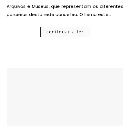
Arquivos e Museus, que representam os diferentes
parceiros desta rede concelhia. O tema este…
continuar a ler