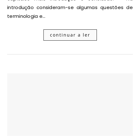
introdução consideram-se algumas questões de
terminologia e…
continuar a ler