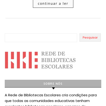
continuar a ler
Pesquisar
SOBRE NÓS
A Rede de Bibliotecas Escolares cria condições para
que todas as comunidades educativas tenham