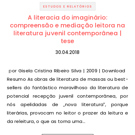
ESTUDOS E RELATÓRIOS
A literacia do imaginário:
compreensão e mediação leitora na
literatura juvenil contemporânea |
tese
30.04.2018
por Gisela Cristina Ribeiro Silva | 2009 | Download
Resumo As obras de literatura de massas ou best-
sellers do fantástico maravilhoso da literatura de
potencial recepção juvenil contemporânea, por
nós apelidadas de „nova literatura‟, porque
literárias, provocam no leitor o prazer da leitura e
da releitura, o que as torna uma…