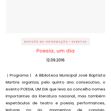
-
DIFUSÃO DA INFORMAÇÃO
EVENTOS
Poesia, um dia
12.09.2016
| Programa | A Biblioteca Municipal José Baptista
Martins organiza, pelo quinto ano consecutivo, o
evento POESIA, UM DIA que leva ao concelho nomes
importantes da literatura nacional, mas também
espetáculos de teatro e poesia, performances,
leituras no rio, momentos de convívio,