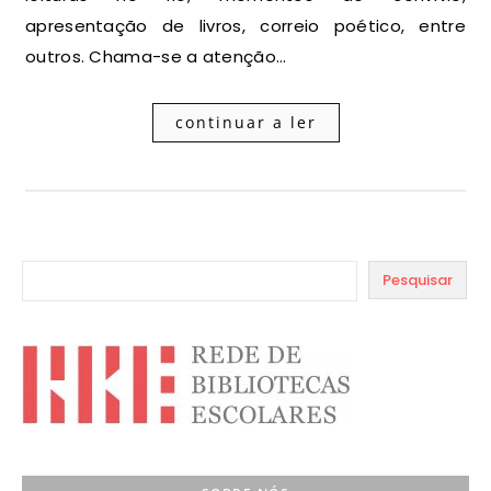
apresentação de livros, correio poético, entre
outros. Chama-se a atenção…
continuar a ler
Pesquisar