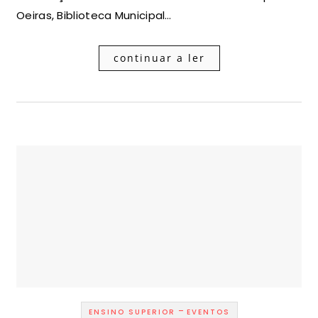
Oeiras, Biblioteca Municipal…
continuar a ler
-
ENSINO SUPERIOR
EVENTOS