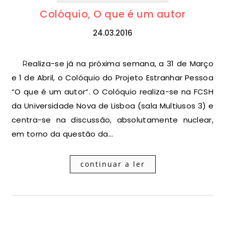
Colóquio, O que é um autor
24.03.2016
Realiza-se já na próxima semana, a 31 de Março
e 1 de Abril, o Colóquio do Projeto Estranhar Pessoa
“O que é um autor“. O Colóquio realiza-se na FCSH
da Universidade Nova de Lisboa (sala Multiusos 3) e
centra-se na discussão, absolutamente nuclear,
em torno da questão da…
continuar a ler