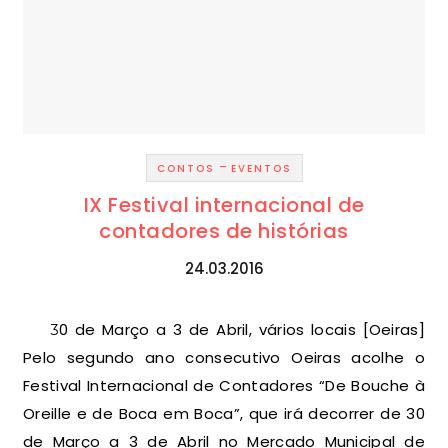
-
CONTOS
EVENTOS
IX Festival internacional de
contadores de histórias
24.03.2016
30 de Março a 3 de Abril, vários locais [Oeiras]
Pelo segundo ano consecutivo Oeiras acolhe o
Festival Internacional de Contadores “De Bouche à
Oreille e de Boca em Boca”, que irá decorrer de 30
de Março a 3 de Abril no Mercado Municipal de