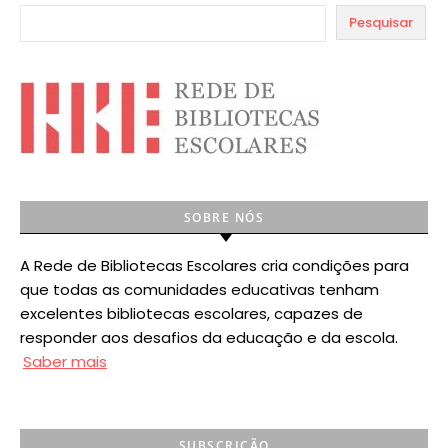
Pesquisar
SOBRE NÓS
A Rede de Bibliotecas Escolares cria condições para
que todas as comunidades educativas tenham
excelentes bibliotecas escolares, capazes de
responder aos desafios da educação e da escola.
Saber mais
SUBSCRIÇÃO