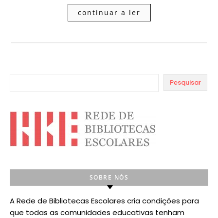
continuar a ler
Pesquisar
SOBRE NÓS
A Rede de Bibliotecas Escolares cria condições para
que todas as comunidades educativas tenham