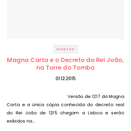
EVENTOS
Magna Carta e o Decreto do Rei João,
na Torre do Tombo
01.12.2015
Versão de 1217 da Magna
Carta e a única cópia conhecida do decreto real
do Rei João de 1215 chegam a Lisboa e serão
exibidos na…