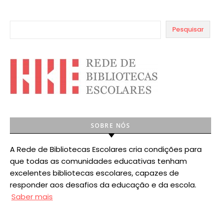
Pesquisar
SOBRE NÓS
A Rede de Bibliotecas Escolares cria condições para
que todas as comunidades educativas tenham
excelentes bibliotecas escolares, capazes de
responder aos desafios da educação e da escola.
Saber mais