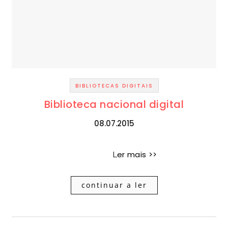
BIBLIOTECAS DIGITAIS
Biblioteca nacional digital
08.07.2015
Ler mais >>
continuar a ler