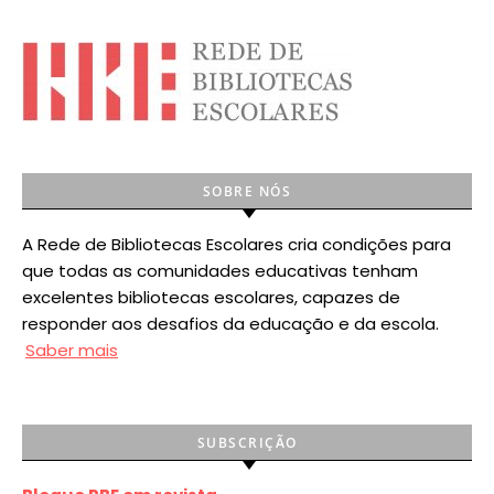
SOBRE NÓS
A Rede de Bibliotecas Escolares cria condições para
que todas as comunidades educativas tenham
excelentes bibliotecas escolares, capazes de
responder aos desafios da educação e da escola.
Saber mais
SUBSCRIÇÃO