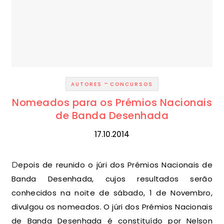
-
AUTORES
CONCURSOS
Nomeados para os Prémios Nacionais
de Banda Desenhada
17.10.2014
Depois de reunido o júri dos Prémios Nacionais de
Banda Desenhada, cujos resultados serão
conhecidos na noite de sábado, 1 de Novembro,
divulgou os nomeados. O júri dos Prémios Nacionais
de Banda Desenhada é constituído por Nelson