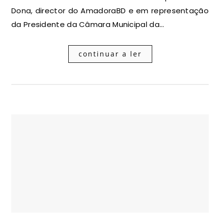
Dona, director do AmadoraBD e em representação
da Presidente da Câmara Municipal da…
continuar a ler