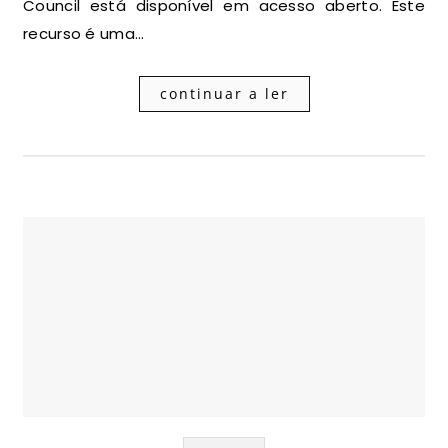
Council está disponível em acesso aberto. Este
recurso é uma…
continuar a ler