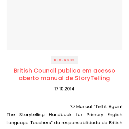
RECURSOS
British Council publica em acesso
aberto manual de StoryTelling
17.10.2014
“O Manual “Tell it Again!
The Storytelling Handbook for Primary English
Language Teachers” da responsabilidade do British