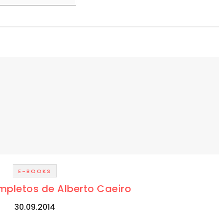
E-BOOKS
pletos de Alberto Caeiro
30.09.2014