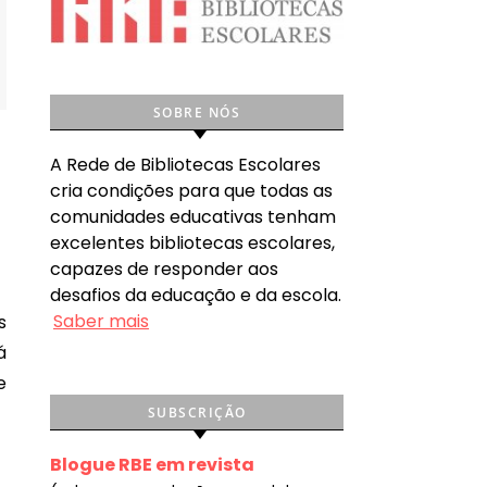
SOBRE NÓS
A Rede de Bibliotecas Escolares
cria condições para que todas as
comunidades educativas tenham
excelentes bibliotecas escolares,
capazes de responder aos
desafios da educação e da escola.
Saber mais
á
e
SUBSCRIÇÃO
Blogue RBE em revista