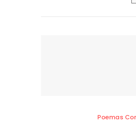
Poemas Com