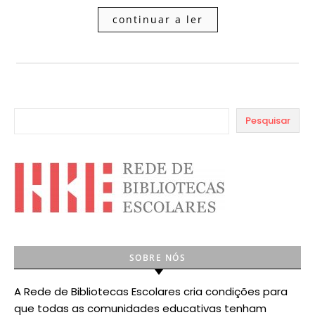
continuar a ler
Pesquisar
SOBRE NÓS
A Rede de Bibliotecas Escolares cria condições para
que todas as comunidades educativas tenham