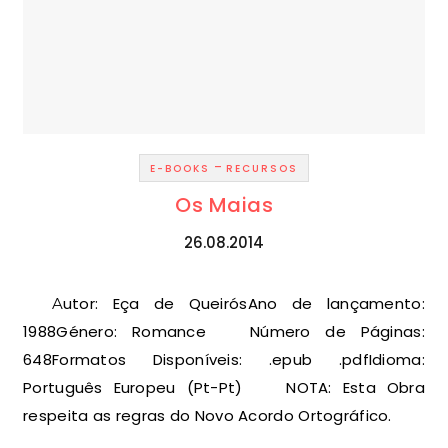
-
E-BOOKS
RECURSOS
Os Maias
26.08.2014
Autor: Eça de QueirósAno de lançamento:
1988Género: Romance Número de Páginas:
648Formatos Disponíveis: .epub .pdfIdioma:
Português Europeu (Pt-Pt) NOTA: Esta Obra
respeita as regras do Novo Acordo Ortográfico.