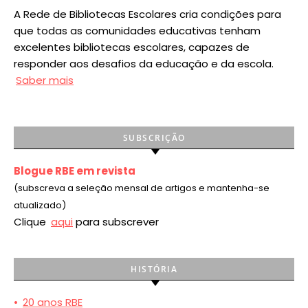
A Rede de Bibliotecas Escolares cria condições para
que todas as comunidades educativas tenham
excelentes bibliotecas escolares, capazes de
responder aos desafios da educação e da escola.
Saber mais
SUBSCRIÇÃO
Blogue RBE em revista
(subscreva a seleção mensal de artigos e mantenha-se
atualizado)
Clique
aqui
para subscrever
HISTÓRIA
•
20 anos RBE