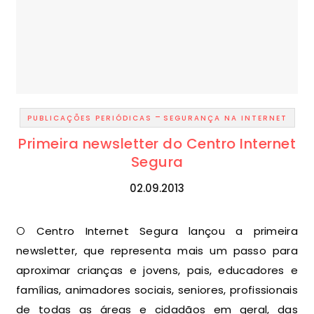
-
PUBLICAÇÕES PERIÓDICAS
SEGURANÇA NA INTERNET
Primeira newsletter do Centro Internet
Segura
02.09.2013
O Centro Internet Segura lançou a primeira
newsletter, que representa mais um passo para
aproximar crianças e jovens, pais, educadores e
famílias, animadores sociais, seniores, profissionais
de todas as áreas e cidadãos em geral, das