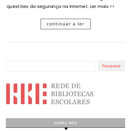
questões da segurança na Internet. Ler mais >>
continuar a ler
Pesquisar
SOBRE NÓS