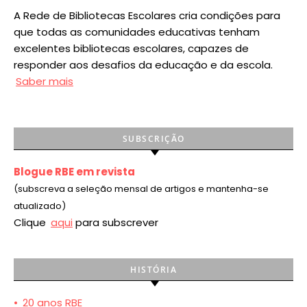
A Rede de Bibliotecas Escolares cria condições para
que todas as comunidades educativas tenham
excelentes bibliotecas escolares, capazes de
responder aos desafios da educação e da escola.
Saber mais
SUBSCRIÇÃO
Blogue RBE em revista
(subscreva a seleção mensal de artigos e mantenha-se
atualizado)
Clique
aqui
para subscrever
HISTÓRIA
•
20 anos RBE