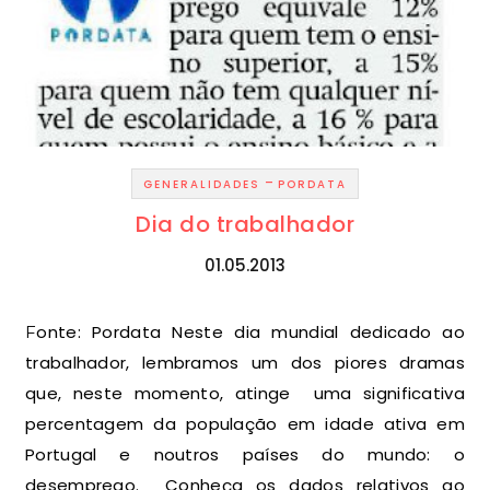
-
GENERALIDADES
PORDATA
Dia do trabalhador
01.05.2013
Fonte: Pordata Neste dia mundial dedicado ao
trabalhador, lembramos um dos piores dramas
que, neste momento, atinge uma significativa
percentagem da população em idade ativa em
Portugal e noutros países do mundo: o
desemprego. Conheça os dados relativos ao