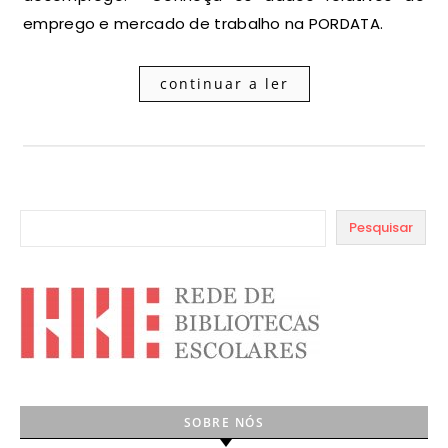
emprego e mercado de trabalho na PORDATA.
continuar a ler
Pesquisar
SOBRE NÓS