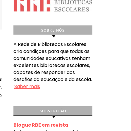
SOBRE NÓS
A Rede de Bibliotecas Escolares
cria condições para que todas as
comunidades educativas tenham
excelentes bibliotecas escolares,
capazes de responder aos
desafios da educação e da escola.
Saber mais
.
o
SUBSCRIÇÃO
Blogue RBE em revista