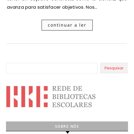
avanza para satisfacer objetivos. Nos…
continuar a ler
Pesquisar
SOBRE NÓS