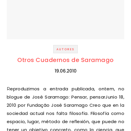
AUTORES
Otros Cuadernos de Saramago
19.06.2010
Reproduzimos a entrada publicada, ontem, no
blogue de José Saramago: Pensar, pensarJunio 18,
2010 por Fundação José Saramago Creo que en la
sociedad actual nos falta filosofía. Filosofía como
espacio, lugar, método de reflexión, que puede no
tener un objetivo concreto, como la ciencia, que