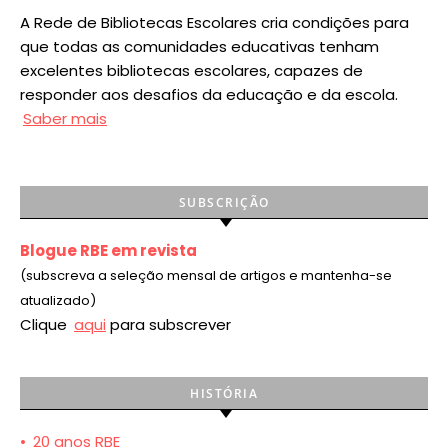
A Rede de Bibliotecas Escolares cria condições para
que todas as comunidades educativas tenham
excelentes bibliotecas escolares, capazes de
responder aos desafios da educação e da escola.
Saber mais
SUBSCRIÇÃO
Blogue RBE em revista
(subscreva a seleção mensal de artigos e mantenha-se
atualizado)
Clique
aqui
para subscrever
HISTÓRIA
•
20 anos RBE