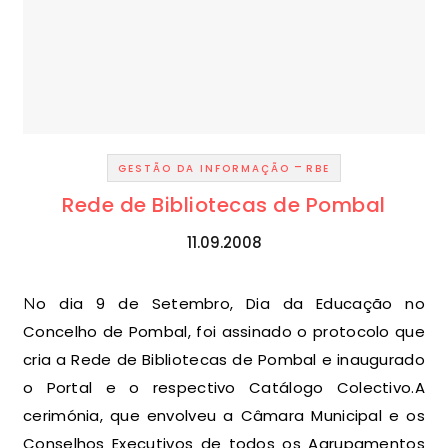
-
GESTÃO DA INFORMAÇÃO
RBE
Rede de Bibliotecas de Pombal
11.09.2008
No dia 9 de Setembro, Dia da Educação no
Concelho de Pombal, foi assinado o protocolo que
cria a Rede de Bibliotecas de Pombal e inaugurado
o Portal e o respectivo Catálogo Colectivo.A
cerimónia, que envolveu a Câmara Municipal e os
Conselhos Executivos de todos os Agrupamentos