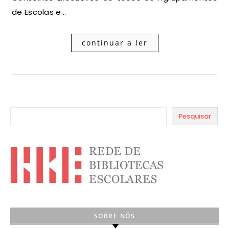
de Escolas e…
continuar a ler
Pesquisar
SOBRE NÓS