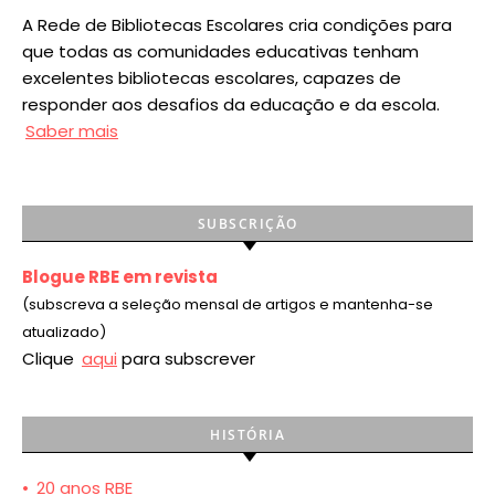
A Rede de Bibliotecas Escolares cria condições para
que todas as comunidades educativas tenham
excelentes bibliotecas escolares, capazes de
responder aos desafios da educação e da escola.
Saber mais
SUBSCRIÇÃO
Blogue RBE em revista
(subscreva a seleção mensal de artigos e mantenha-se
atualizado)
Clique
aqui
para subscrever
HISTÓRIA
•
20 anos RBE