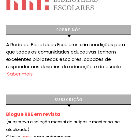
SOBRE NÓS
A Rede de Bibliotecas Escolares cria condições para
que todas as comunidades educativas tenham
excelentes bibliotecas escolares, capazes de
responder aos desafios da educação e da escola.
Saber mais
SUBSCRIÇÃO
Blogue RBE em revista
(subscreva a seleção mensal de artigos e mantenha-se
atualizado)
Clique
aqui
para subscrever