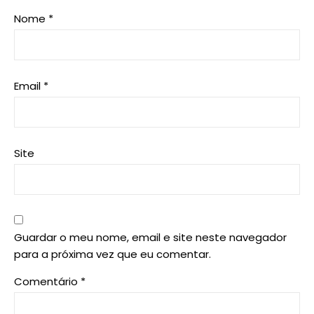
Nome
*
Email
*
Site
Guardar o meu nome, email e site neste navegador
para a próxima vez que eu comentar.
Comentário
*