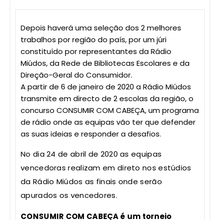
Depois haverá uma seleção dos 2 melhores
trabalhos por região do país, por um júri
constituído por representantes da Rádio
Miúdos, da Rede de Bibliotecas Escolares e da
Direção-Geral do Consumidor.
A partir de 6 de janeiro de 2020 a Rádio Miúdos
transmite em directo de 2 escolas da região, o
concurso CONSUMIR COM CABEÇA, um programa
de rádio onde as equipas vão ter que defender
as suas ideias e responder a desafios.
No dia 24 de abril de 2020 as equipas
vencedoras realizam em direto nos estúdios
da Rádio Miúdos as finais onde serão
apurados os vencedores.
CONSUMIR COM CABEÇA é um torneio