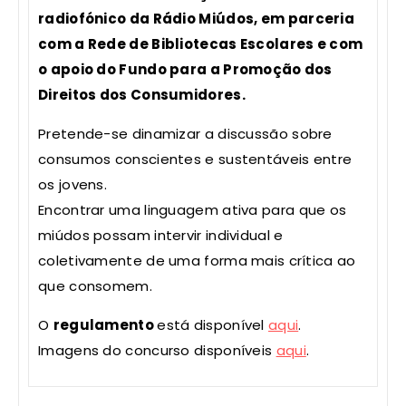
radiofónico da Rádio Miúdos, em parceria
com a Rede de Bibliotecas Escolares e com
o apoio do Fundo para a Promoção dos
Direitos dos Consumidores.
Pretende-se dinamizar a discussão sobre
consumos conscientes e sustentáveis entre
os jovens.
Encontrar uma linguagem ativa para que os
miúdos possam intervir individual e
coletivamente de uma forma mais crítica ao
que consomem.
O
regulamento
está disponível
aqui
.
Imagens do concurso disponíveis
aqui
.