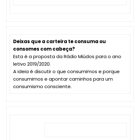
Deixas que a carteira te consuma ou
consomes com cabeça?
Esta é a proposta da Rádio Miúdos para o ano
letivo 2019/2020.
A ideia é discutir o que consumimos e porque
consumimos e apontar caminhos para um
consumismo consciente.