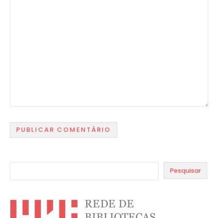
Pesquisar