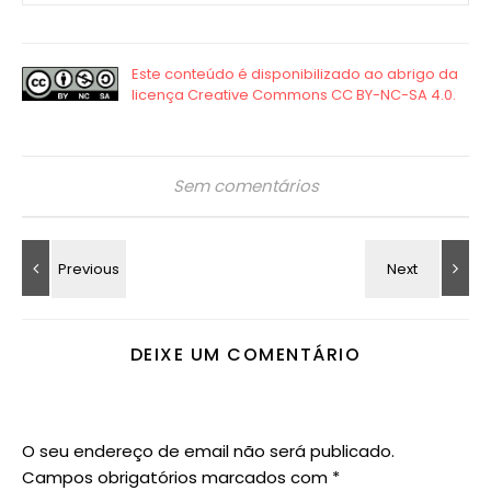
Sem comentários
DEIXE UM COMENTÁRIO
O seu endereço de email não será publicado.
Campos obrigatórios marcados com
*